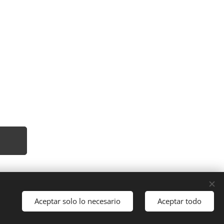
Aceptar solo lo necesario
Aceptar todo