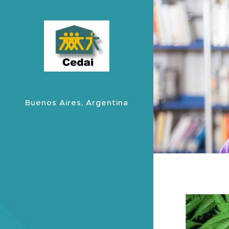
Buenos Aires, Argentina