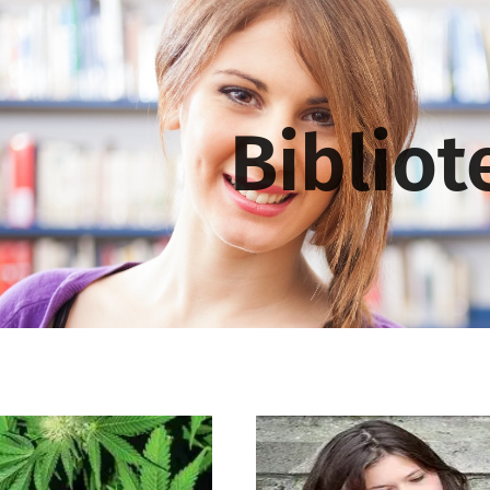
Bibliot