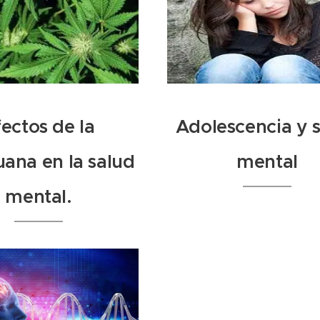
ectos de la
Adolescencia y 
ana en la salud
mental
mental.